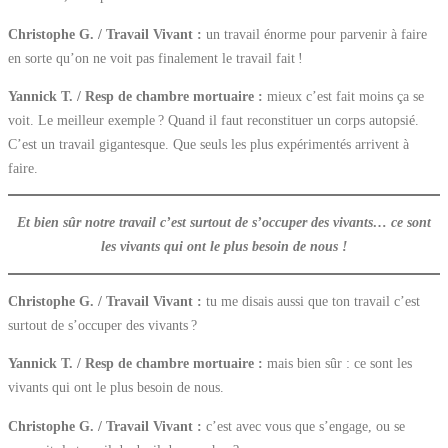
Christophe G. / Travail Vivant :
un travail énorme pour parvenir à faire
en sorte qu’on ne voit pas finalement le travail fait !
Yannick T. / Resp de chambre mortuaire :
mieux c’est fait moins ça se
voit. Le meilleur exemple ? Quand il faut reconstituer un corps autopsié.
C’est un travail gigantesque. Que seuls les plus expérimentés arrivent à
faire.
Et bien sûr notre travail c’est surtout de s’occuper des vivants… ce sont
les vivants qui ont le plus besoin de nous !
Christophe G. / Travail Vivant :
tu me disais aussi que ton travail c’est
surtout de s’occuper des vivants ?
Yannick T. / Resp de chambre mortuaire :
mais bien sûr : ce sont les
vivants qui ont le plus besoin de nous.
Christophe G. / Travail Vivant :
c’est avec vous que s’engage, ou se