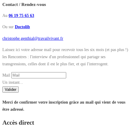
Contact / Rendez-vous
Au
06 19 75 65 63
Ou sur
Doctolib
christophe.genthial@travailvivant.fr
Laissez ici votre adresse mail pour recevoir tous les six mois (et pas plus !)
les Rencontres : l'interview d'un professionnel qui partage ses
transgressions, celles dont il est le plus fier, et qui l'interrogent.
Mail
Un instant...
Valider
Merci de confirmer votre inscription grâce au mail qui vient de vous
être adressé.
Accès direct