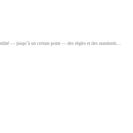
l’utilité — jusqu’à un certain point — des règles et des standards…