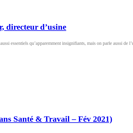
, directeur d’usine
s aussi essentiels qu’apparemment insignifiants, mais on parle aussi de 
dans Santé & Travail – Fév 2021)