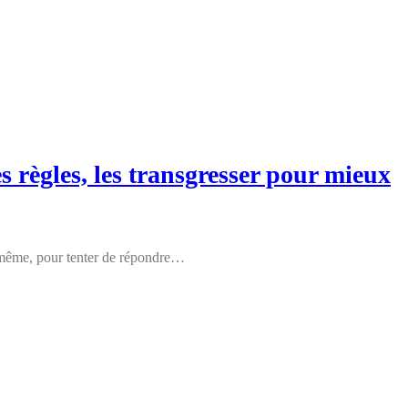
s règles, les transgresser pour mieux
i-même, pour tenter de répondre…