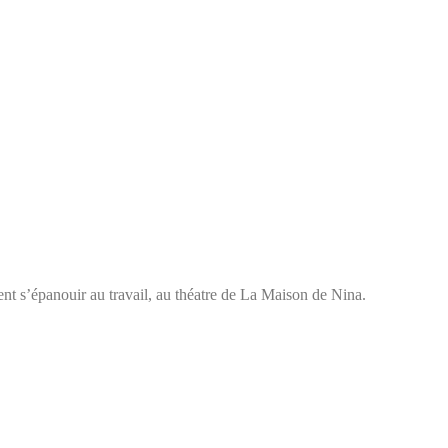
nt s’épanouir au travail, au théatre de La Maison de Nina.