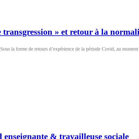
 transgression » et retour à la norma
Sous la forme de retours d’expérience de la période Covid, au moment où
nseignante & travailleuse sociale