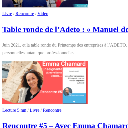
Livre
/
Rencontre
/
Vidéo
Table ronde de l’Adeto : « Manuel de
Juin 2021, et la table ronde du Printemps des entreprises à l’ADETO. 
personnelles autant que professionnelles…
Lecture 5 mn
/
Livre
/
Rencontre
Rencontre #5 – Avec Emma Chamard e