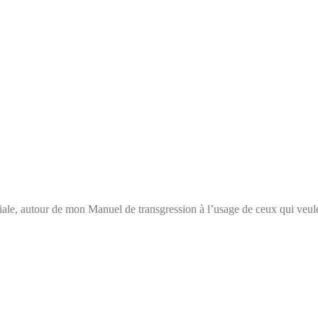
ale, autour de mon Manuel de transgression à l’usage de ceux qui veule