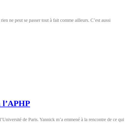
rien ne peut se passer tout à fait comme ailleurs. C’est aussi
 à l’APHP
l’Université de Paris. Yannick m’a emmené à la rencontre de ce qui