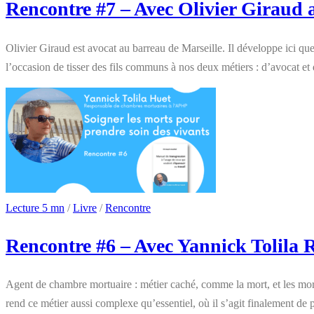
Rencontre #7 – Avec Olivier Giraud 
Olivier Giraud est avocat au barreau de Marseille. Il développe ici quel
l’occasion de tisser des fils communs à nos deux métiers : d’avocat e
Lecture 5 mn
/
Livre
/
Rencontre
Rencontre #6 – Avec Yannick Tolila
Agent de chambre mortuaire : métier caché, comme la mort, et les mor
rend ce métier aussi complexe qu’essentiel, où il s’agit finalement d