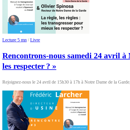
Lecture 5 mn
/
Livre
Rencontrons-nous samedi 24 avril à No
les respecter ? »
Rejoignez-nous le 24 avril de 15h30 à 17h à Notre Dame de la Garde,