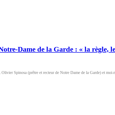
tre-Dame de la Garde : « la règle, le
 Olivier Spinosa (prêtre et recteur de Notre Dame de la Garde) et mo